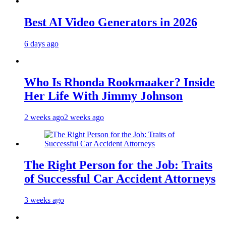
Best AI Video Generators in 2026
6 days ago
Who Is Rhonda Rookmaaker? Inside
Her Life With Jimmy Johnson
2 weeks ago
2 weeks ago
The Right Person for the Job: Traits
of Successful Car Accident Attorneys
3 weeks ago