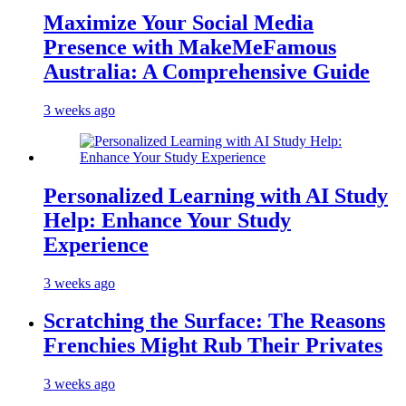
Maximize Your Social Media
Presence with MakeMeFamous
Australia: A Comprehensive Guide
3 weeks ago
Personalized Learning with AI Study
Help: Enhance Your Study
Experience
3 weeks ago
Scratching the Surface: The Reasons
Frenchies Might Rub Their Privates
3 weeks ago